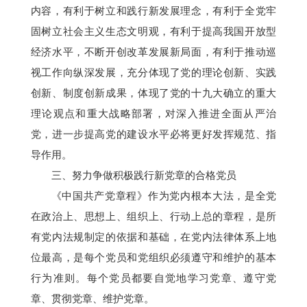
内容，有利于树立和践行新发展理念，有利于全党牢
固树立社会主义生态文明观，有利于提高我国开放型
经济水平，不断开创改革发展新局面，有利于推动巡
视工作向纵深发展，充分体现了党的理论创新、实践
创新、制度创新成果，体现了党的十九大确立的重大
理论观点和重大战略部署，对深入推进全面从严治
党，进一步提高党的建设水平必将更好发挥规范、指
导作用。
三、努力争做积极践行新党章的合格党员
《中国共产党章程》作为党内根本大法，是全党
在政治上、思想上、组织上、行动上总的章程，是所
有党内法规制定的依据和基础，在党内法律体系上地
位最高，是每个党员和党组织必须遵守和维护的基本
行为准则。每个党员都要自觉地学习党章、遵守党
章、贯彻党章、维护党章。