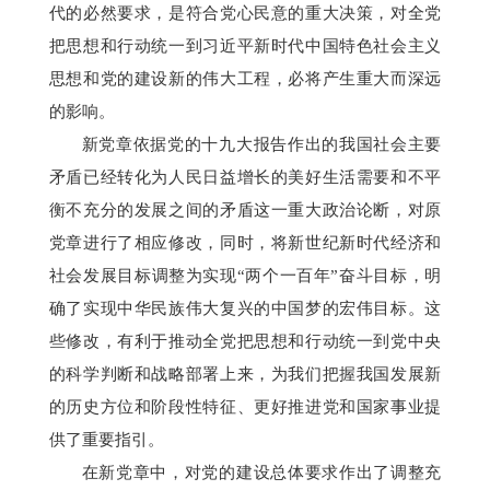
代的必然要求，是符合党心民意的重大决策，对全党
把思想和行动统一到习近平新时代中国特色社会主义
思想和党的建设新的伟大工程，必将产生重大而深远
的影响。
新党章依据党的十九大报告作出的我国社会主要
矛盾已经转化为人民日益增长的美好生活需要和不平
衡不充分的发展之间的矛盾这一重大政治论断，对原
党章进行了相应修改，同时，将新世纪新时代经济和
社会发展目标调整为实现“两个一百年”奋斗目标，明
确了实现中华民族伟大复兴的中国梦的宏伟目标。这
些修改，有利于推动全党把思想和行动统一到党中央
的科学判断和战略部署上来，为我们把握我国发展新
的历史方位和阶段性特征、更好推进党和国家事业提
供了重要指引。
在新党章中，对党的建设总体要求作出了调整充