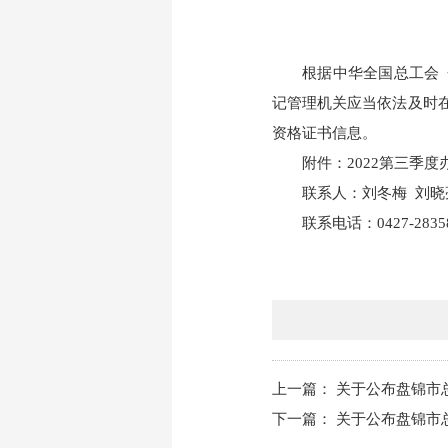
根据中华全国总工会
记管理机关应当依法及时
资格证书信息。
附件：
2022第三季度办
联系
人
：刘冬梅
刘晓
联系电话：
0427-283
上一篇：
关于公布盘锦市
下一篇：
关于公布盘锦市