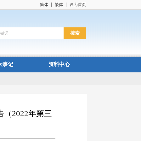
简体
繁体
设为首页
大事记
资料中心
2022年第三