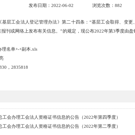
发布日期：2022-06-02
浏览次数：
882
《基层工会法人登记管理办法》第二十四条：
“
基层工会取得、变更
在报刊或网络上发布有关信息。
”
的规定，现公布
2022
年
第3季度由
理名单+-+副本.xls
亮
5830，2835818
总工会办理工会法人资格证书信息的公告（2022年第四季度）
总工会办理工会法人资格证书信息的公告（2022年第二季度）