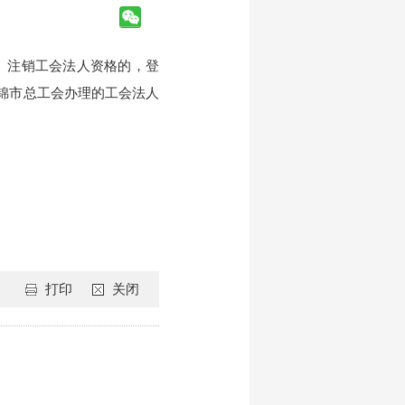
、注销工会法人资格的，登
盘锦市总工会办理的工会法人
打印
关闭