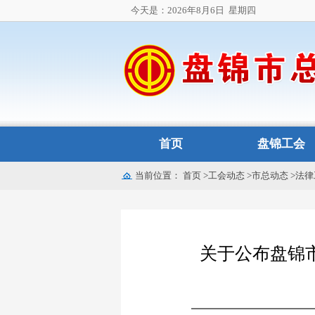
今天是：2026年8月6日
星期四
首页
盘锦工会
当前位置：
首页
>
工会动态
>
市总动态
>
法律
关于公布盘锦