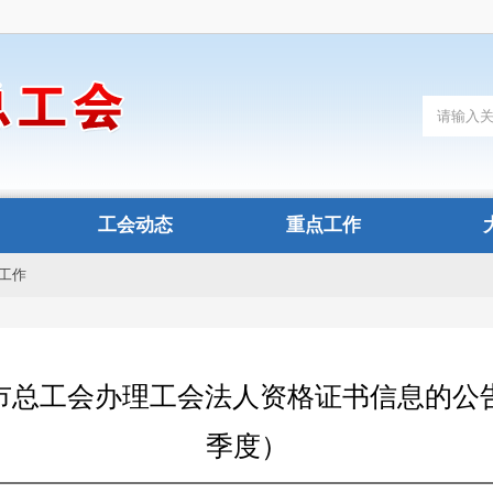
工会动态
重点工作
工作
市总工会办理工会法人资格证书信息的公告（
季度）