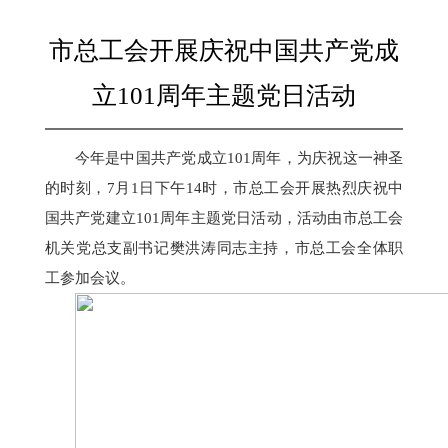
市总工会开展庆祝中国共产党成
立101周年主题党日活动
今年是中国共产党成立101周年，为庆祝这一神圣
的时刻，7月1日下午14时，市总工会开展热烈庆祝中
国共产党建立101周年主题党日活动，活动由市总工会
机关党总支副书记樊洪涛同志主持，市总工会全体职
工参加会议。