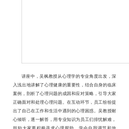
讲座中，吴枫教授从心理学的专业角度出发，深
入浅出地讲解了心理健康的重要性，结合自身的临床
案例，剖析了心理问题的成因和应对策略，引导大家
正确面对和处理心理问题。在互动环节，员工纷纷提
出了自己在工作和生活中遇到的心理困惑。吴教授耐
心倾听，逐一解答，用专业知识为员工们排忧解难，
鼓励大家要积极寻求心理帮助，学会自我调节和放