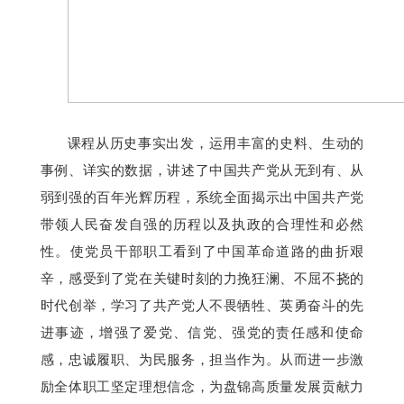
课程从历史事实出发，运用丰富的史料、生动的
事例、详实的数据，讲述了中国共产党从无到有、从
弱到强的百年光辉历程，系统全面揭示出中国共产党
带领人民奋发自强的历程以及执政的合理性和必然
性。使党员干部职工看到了中国革命道路的曲折艰
辛，感受到了党在关键时刻的力挽狂澜、不屈不挠的
时代创举，学习了共产党人不畏牺牲、英勇奋斗的先
进事迹，增强了爱党、信党、强党的责任感和使命
感，忠诚履职、为民服务，担当作为。从而进一步激
励全体职工坚定理想信念，为盘锦高质量发展贡献力