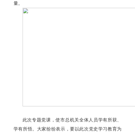
量。
此次专题党课，使市总机关全体人员学有所获、
学有所悟。大家纷纷表示，要以此次党史学习教育为