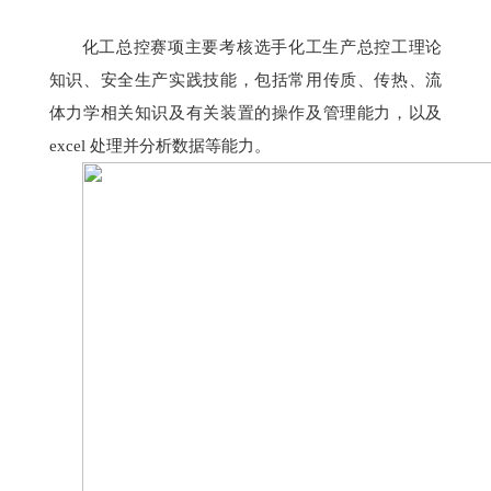
化工总控赛项
主要考核选手化工生产总控工理论
知识、安全生产实践技能，包括常用传质、传热、流
体力学相关知识及有关装置的操作及管理能力，以及
excel 处理并分析数据等能力。