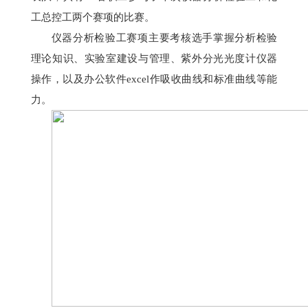
工总控工
两个赛项
的比赛
。
仪器分析检验工赛项
主要考核选手掌握分析检验
理论知识、实验室建设与管理、紫外分光光度计仪器
操作，以及办公软件excel作吸收曲线和标准曲线等能
力。