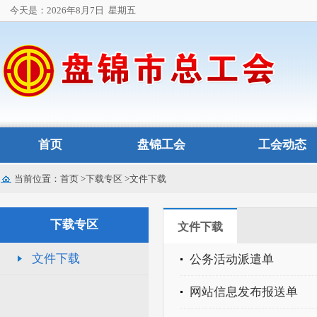
今天是：2026年8月7日
星期五
首页
盘锦工会
工会动态
当前位置：
首页
>
下载专区
>
文件下载
下载专区
文件下载
文件下载
公务活动派遣单
网站信息发布报送单