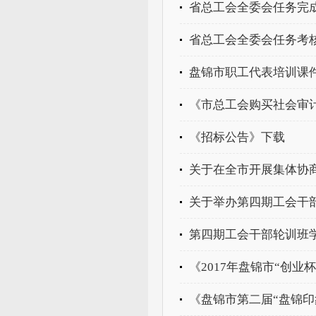
省总工会全委会任务完
省总工会全委会任务考
盘锦市职工代表培训课
《市总工会购买社会审
《招标公告》下载
关于在全市开展集体协
关于举办第四期工会干
第四期工会干部轮训班
《2017年盘锦市“创业
《盘锦市第二届“盘锦