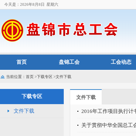
今天是：2026年8月8日
星期六
首页
盘锦工会
工会动态
当前位置：
首页
>
下载专区
>
文件下载
下载专区
文件下载
文件下载
2016年工作项目执行