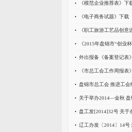
《模范企业推荐表》下
《电子商务试题》下载
《职工旅游工艺品创意
《2015年盘锦市“创
外出报备《备案登记表
《市总工会工作周报表
关于举办2014—金秋