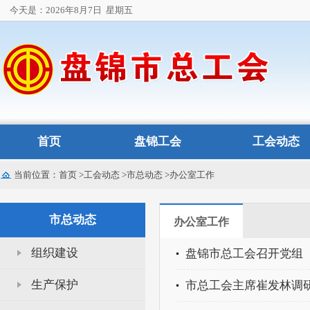
今天是：2026年8月7日
星期五
首页
盘锦工会
工会动态
当前位置：
首页
>
工会动态
>
市总动态
>
办公室工作
市总动态
办公室工作
组织建设
生产保护
市总工会主席崔发林调