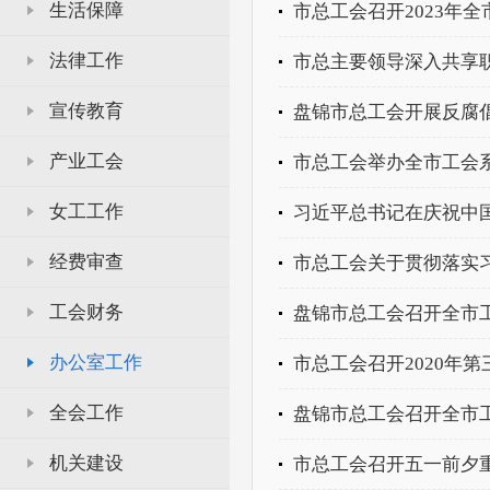
生活保障
市总工会召开2023年
法律工作
市总主要领导深入共享
宣传教育
盘锦市总工会开展反腐
产业工会
市总工会举办全市工会
女工工作
经费审查
工会财务
办公室工作
市总工会召开2020年
全会工作
盘锦市总工会召开全市
机关建设
市总工会召开五一前夕